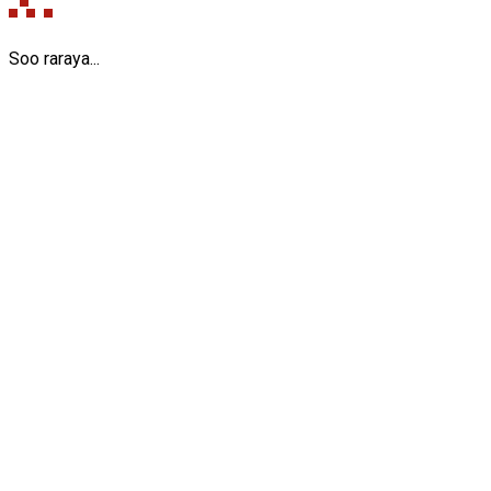
Soo raraya...