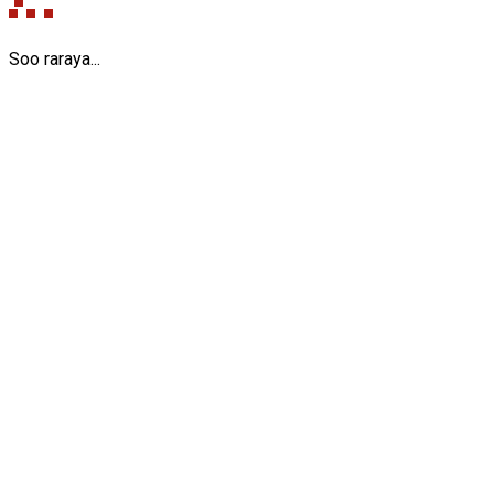
Soo raraya...