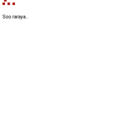
Soo raraya...