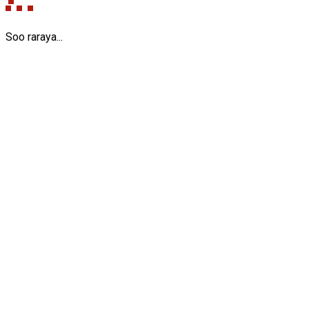
Soo raraya...